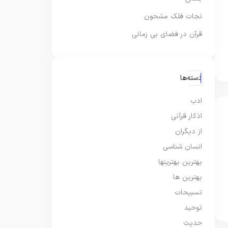
نجات فلک مشحون
قرآن در فضای بی زمانی
دسته‌ها
ادب
اذکار قرآنی
از دیگران
انسان شناسی
بهترین بهترینها
بهترین ها
تسبیحات
توحید
حدیث