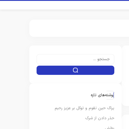
نوشته‌های تازه
یراک حین تقوم و توکل بر عزیز رحیم
حذر دادن از شرک
بطش