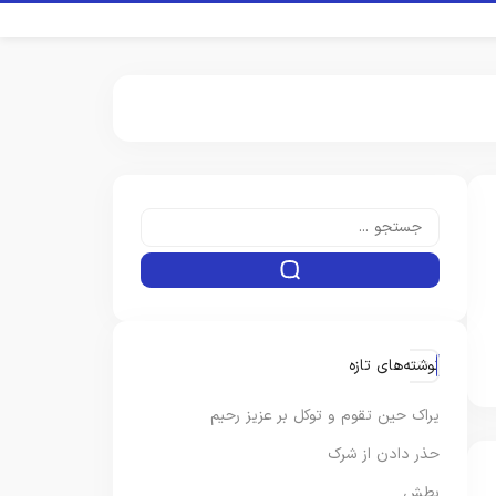
نوشته‌های تازه
یراک حین تقوم و توکل بر عزیز رحیم
حذر دادن از شرک
بطش