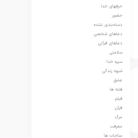
حرفهای خدا
حضور
دسته‌بندی نشده
دعاهای شخصی
دعاهای قرآنی
سلامتی
سیره خدا
شیوه زندگی
عشق
فتنه ها
فیلم
قرآن
مرگ
معرفت
مناجات ها