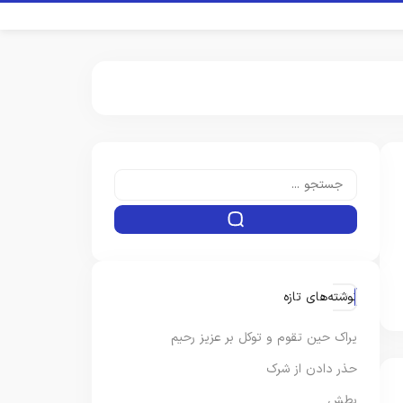
نوشته‌های تازه
یراک حین تقوم و توکل بر عزیز رحیم
حذر دادن از شرک
بطش