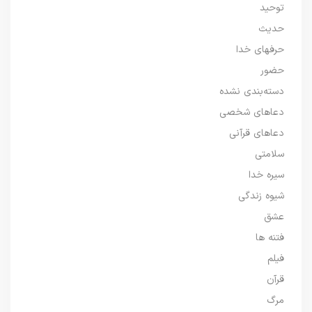
توحید
حدیث
حرفهای خدا
حضور
دسته‌بندی نشده
دعاهای شخصی
دعاهای قرآنی
سلامتی
سیره خدا
شیوه زندگی
عشق
فتنه ها
فیلم
قرآن
مرگ