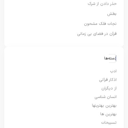
حذر دادن از شرک
بطش
نجات فلک مشحون
قرآن در فضای بی زمانی
دسته‌ها
ادب
اذکار قرآنی
از دیگران
انسان شناسی
بهترین بهترینها
بهترین ها
تسبیحات