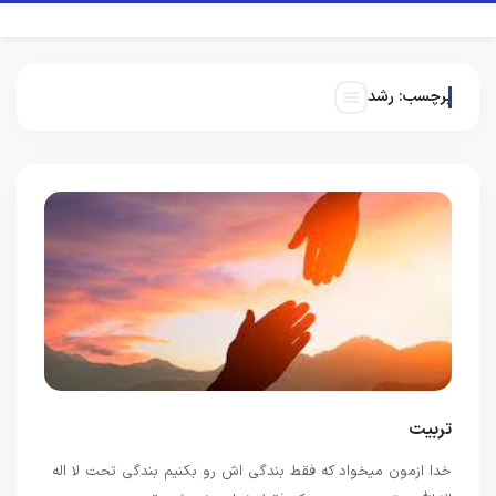
برچسب:
رشد
تربیت
خدا ازمون میخواد که فقط بندگی اش رو بکنیم بندگی تحت لا اله