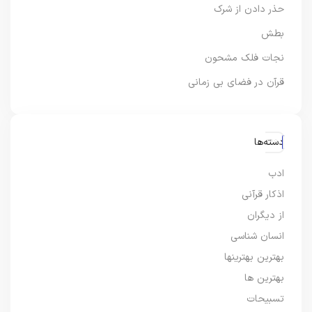
حذر دادن از شرک
بطش
نجات فلک مشحون
قرآن در فضای بی زمانی
دسته‌ها
ادب
اذکار قرآنی
از دیگران
انسان شناسی
بهترین بهترینها
بهترین ها
تسبیحات