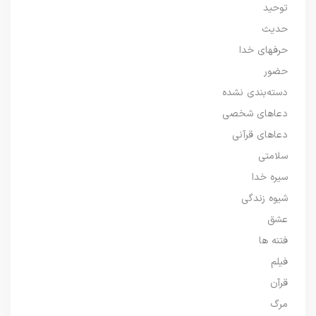
توحید
حدیث
حرفهای خدا
حضور
دسته‌بندی نشده
دعاهای شخصی
دعاهای قرآنی
سلامتی
سیره خدا
شیوه زندگی
عشق
فتنه ها
فیلم
قرآن
مرگ