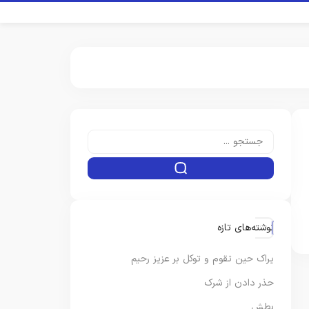
نوشته‌های تازه
یراک حین تقوم و توکل بر عزیز رحیم
حذر دادن از شرک
بطش