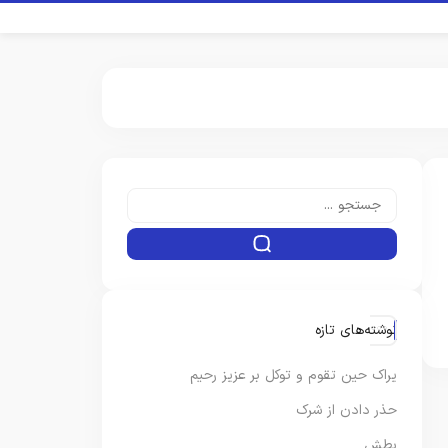
نوشته‌های تازه
یراک حین تقوم و توکل بر عزیز رحیم
حذر دادن از شرک
بطش