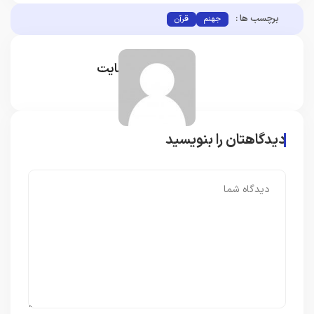
برچسب ها :
جهنم
قرآن
مدیر سایت
دیدگاهتان را بنویسید