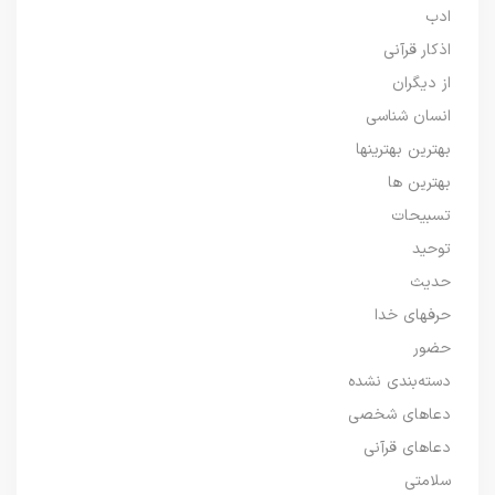
ادب
اذکار قرآنی
از دیگران
انسان شناسی
بهترین بهترینها
بهترین ها
تسبیحات
توحید
حدیث
حرفهای خدا
حضور
دسته‌بندی نشده
دعاهای شخصی
دعاهای قرآنی
سلامتی