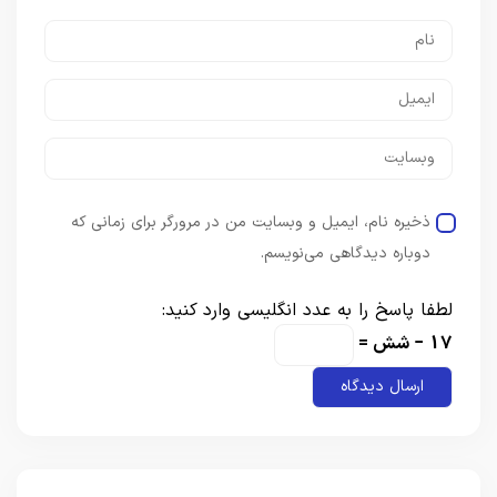
ذخیره نام، ایمیل و وبسایت من در مرورگر برای زمانی که
دوباره دیدگاهی می‌نویسم.
لطفا پاسخ را به عدد انگلیسی وارد کنید:
17 − شش =