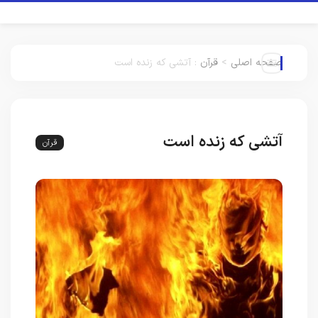
صفحه اصلی
>
قرآن
:
آتشی که زنده است
آتشی که زنده است
قرآن