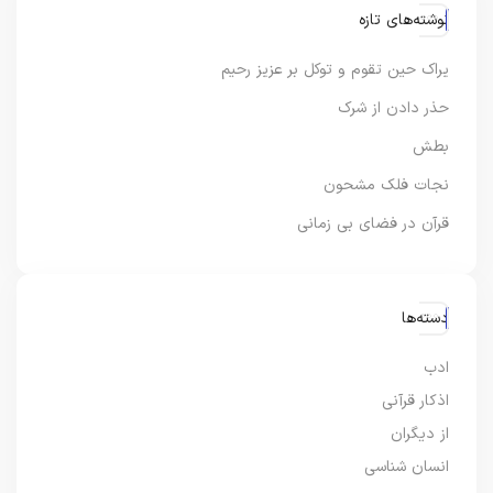
نوشته‌های تازه
یراک حین تقوم و توکل بر عزیز رحیم
حذر دادن از شرک
بطش
نجات فلک مشحون
قرآن در فضای بی زمانی
دسته‌ها
ادب
اذکار قرآنی
از دیگران
انسان شناسی