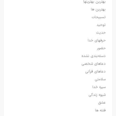
بهترین بهترینها
بهترین ها
تسبیحات
توحید
حدیث
حرفهای خدا
حضور
دسته‌بندی نشده
دعاهای شخصی
دعاهای قرآنی
سلامتی
سیره خدا
شیوه زندگی
عشق
فتنه ها