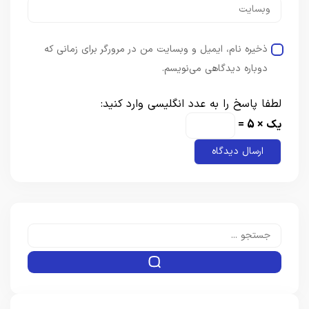
ذخیره نام، ایمیل و وبسایت من در مرورگر برای زمانی که
دوباره دیدگاهی می‌نویسم.
لطفا پاسخ را به عدد انگلیسی وارد کنید:
یک × 5 =