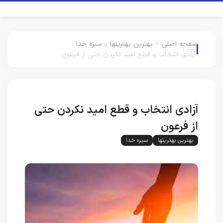
صفحه اصلی
>
بهترین بهترینها
و
سیره خدا
:
آزادی انتخاب و قطع امید نکردن حتی از فرعون
آزادی انتخاب و قطع امید نکردن حتی
از فرعون
بهترین بهترینها
سیره خدا