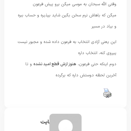
وقتی الله سبحان به موسی میگن برو پیش فرعون
میگن که باهاش نرم سخن بگین شاید بپذیره و حساب ببره
و بیاد در مسیر
این یعنی آزادی انتخاب به فرعون داده شده و مجبور نیست
پیروی کنه، انتخاب داره
دوم اینکه حتی فرعون،
هنوز ازش قطع امید نشده
و تا
آخرین لحظه دوستش داره که برگرده
مدیر سایت