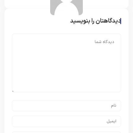
دیدگاهتان را بنویسید