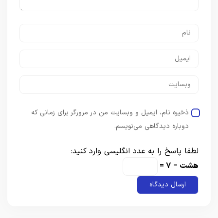
ذخیره نام، ایمیل و وبسایت من در مرورگر برای زمانی که
دوباره دیدگاهی می‌نویسم.
لطفا پاسخ را به عدد انگلیسی وارد کنید:
هشت − 7 =