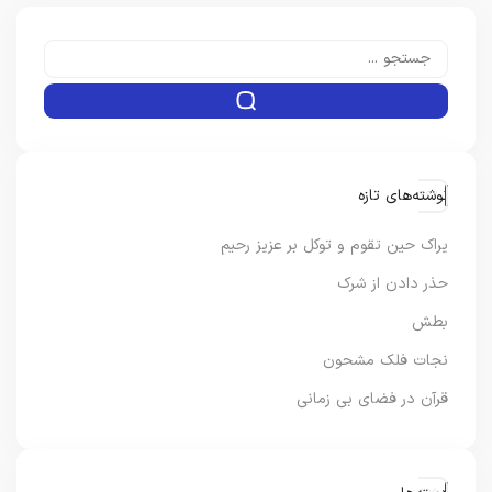
نوشته‌های تازه
یراک حین تقوم و توکل بر عزیز رحیم
حذر دادن از شرک
بطش
نجات فلک مشحون
قرآن در فضای بی زمانی