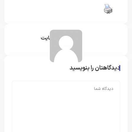
مدیر سایت
دیدگاهتان را بنویسید