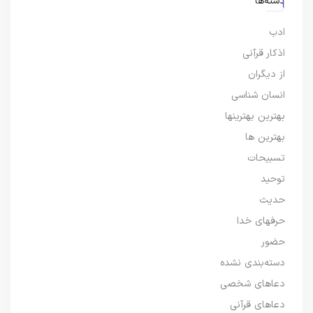
دسته‌ها
ادب
اذکار قرآنی
از دیگران
انسان شناسی
بهترین بهترینها
بهترین ها
تسبیحات
توحید
حدیث
حرفهای خدا
حضور
دسته‌بندی نشده
دعاهای شخصی
دعاهای قرآنی