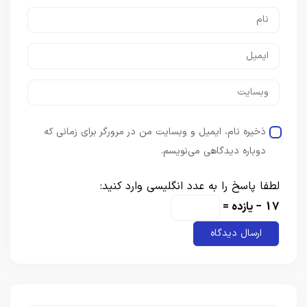
ذخیره نام، ایمیل و وبسایت من در مرورگر برای زمانی که
دوباره دیدگاهی می‌نویسم.
لطفا پاسخ را به عدد انگلیسی وارد کنید:
17 − یازده =