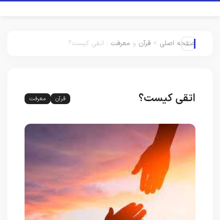
صفحه اصلی
>
قرآن
و
معرفت
:
اتقی کیست؟
اتقی کیست؟
قرآن
معرفت