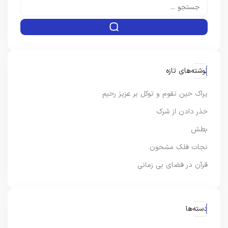
نوشته‌های تازه
یراک حین تقوم و توکل بر عزیز رحیم
حذر دادن از شرک
بطش
نجات فلک مشحون
قرآن در فضای بی زمانی
دسته‌ها