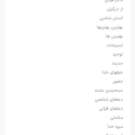
اذکار قرآنی
از دیگران
انسان شناسی
بهترین بهترینها
بهترین ها
تسبیحات
توحید
حدیث
حرفهای خدا
حضور
دسته‌بندی نشده
دعاهای شخصی
دعاهای قرآنی
سلامتی
سیره خدا