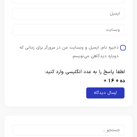
ذخیره نام، ایمیل و وبسایت من در مرورگر برای زمانی که
دوباره دیدگاهی می‌نویسم.
لطفا پاسخ را به عدد انگلیسی وارد کنید:
ده + 16 =