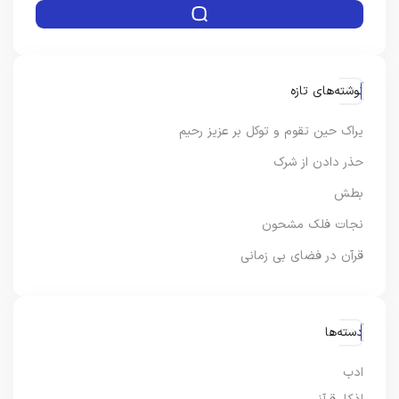
نوشته‌های تازه
یراک حین تقوم و توکل بر عزیز رحیم
حذر دادن از شرک
بطش
نجات فلک مشحون
قرآن در فضای بی زمانی
دسته‌ها
ادب