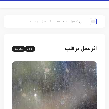
صفحه اصلی
>
قرآن
و
معرفت
:
اثر عمل بر قلب
اثر عمل بر قلب
قرآن
معرفت