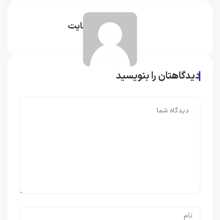
مدیر سایت
دیدگاهتان را بنویسید