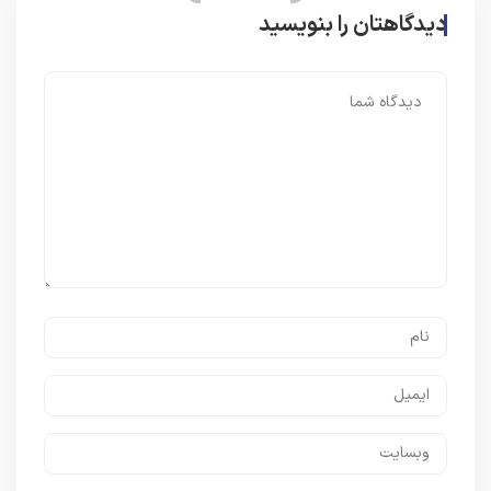
دیدگاهتان را بنویسید