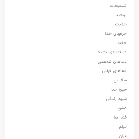
تسبیحات
توحید
حدیث
حرفهای خدا
حضور
دسته‌بندی نشده
دعاهای شخصی
دعاهای قرآنی
سلامتی
سیره خدا
شیوه زندگی
عشق
فتنه ها
فیلم
قرآن