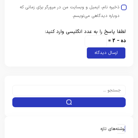
ذخیره نام، ایمیل و وبسایت من در مرورگر برای زمانی که
دوباره دیدگاهی می‌نویسم.
لطفا پاسخ را به عدد انگلیسی وارد کنید:
ده − 2 =
نوشته‌های تازه