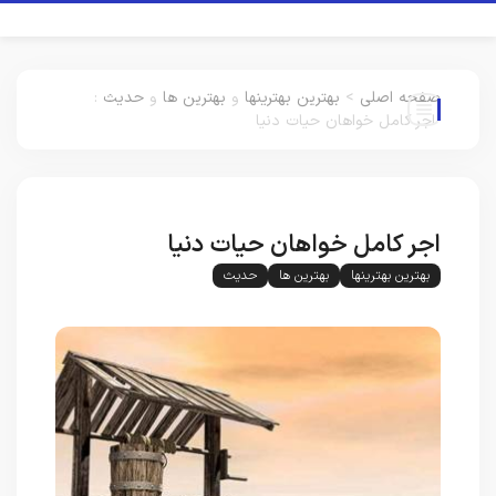
صفحه اصلی
>
بهترین بهترینها
و
بهترین ها
و
حدیث
:
اجر کامل خواهان حیات دنیا
اجر کامل خواهان حیات دنیا
بهترین بهترینها
بهترین ها
حدیث