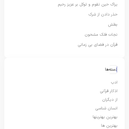
یراک حین تقوم و توکل بر عزیز رحیم
حذر دادن از شرک
بطش
نجات فلک مشحون
قرآن در فضای بی زمانی
دسته‌ها
ادب
اذکار قرآنی
از دیگران
انسان شناسی
بهترین بهترینها
بهترین ها