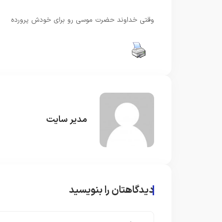
وقتی خداوند حضرت موسی رو برای خودش پرورده
مدیر سایت
دیدگاهتان را بنویسید