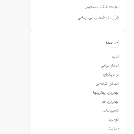
نجات فلک مشحون
قرآن در فضای بی زمانی
دسته‌ها
ادب
اذکار قرآنی
از دیگران
انسان شناسی
بهترین بهترینها
بهترین ها
تسبیحات
توحید
حدیث