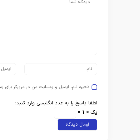
ذخیره نام، ایمیل و وبسایت من در مرورگر برای زم
لطفا پاسخ را به عدد انگلیسی وارد کنید:
یک × 1 =