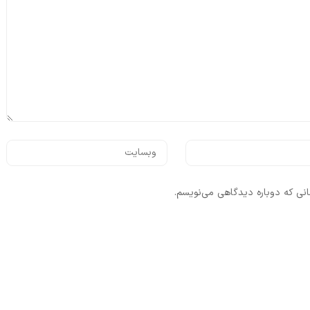
انی که دوباره دیدگاهی می‌نویسم.