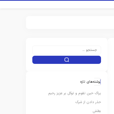
نوشته‌های تازه
یراک حین تقوم و توکل بر عزیز رحیم
حذر دادن از شرک
بطش