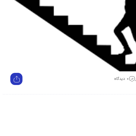
0 دیدگاه