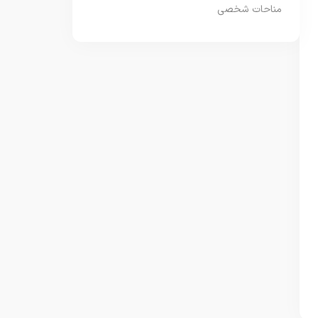
مناحات شخصی