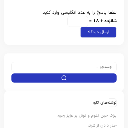
لطفا پاسخ را به عدد انگلیسی وارد کنید:
شانزده + 18 =
نوشته‌های تازه
یراک حین تقوم و توکل بر عزیز رحیم
حذر دادن از شرک