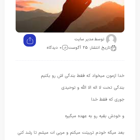
توسط:
مدیر سایت
تاریخ انتشار: 25 آگوست
0 دیدگاه
خدا ازمون میخواد که فقط بندگی اش رو بکنیم
بندگی تحت لا اله الا الله و توحیدی
جوری که فقط خدا
و خودش بقیه رو به عهده میگیره
بعد میگه خودم تربیتت میکنم و مربی ات میشم تا رشد کنی