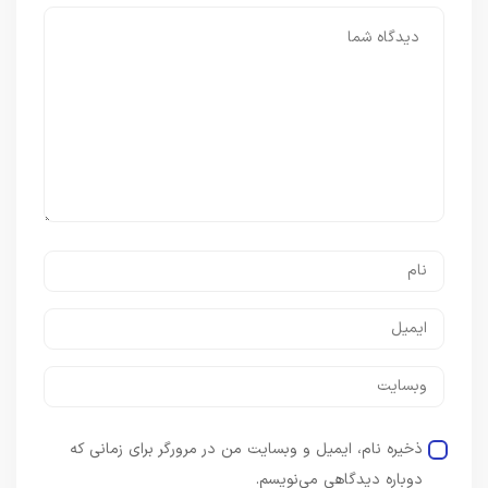
ذخیره نام، ایمیل و وبسایت من در مرورگر برای زمانی که
دوباره دیدگاهی می‌نویسم.