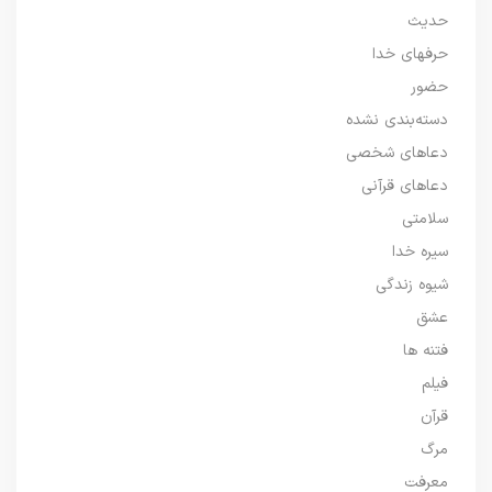
حدیث
حرفهای خدا
حضور
دسته‌بندی نشده
دعاهای شخصی
دعاهای قرآنی
سلامتی
سیره خدا
شیوه زندگی
عشق
فتنه ها
فیلم
قرآن
مرگ
معرفت