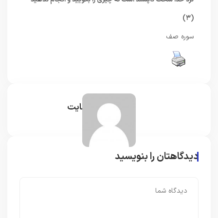
(۳)
سوره صف
مدیر سایت
دیدگاهتان را بنویسید