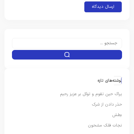
نوشته‌های تازه
یراک حین تقوم و توکل بر عزیز رحیم
حذر دادن از شرک
بطش
نجات فلک مشحون