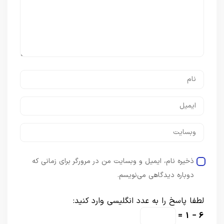
ذخیره نام، ایمیل و وبسایت من در مرورگر برای زمانی که
دوباره دیدگاهی می‌نویسم.
لطفا پاسخ را به عدد انگلیسی وارد کنید:
6 − 1 =