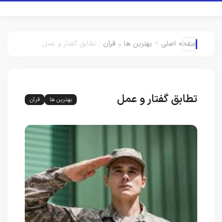
صفحه اصلی
>
بهترین ها
و
قرآن
:
تطابق گفتار و عمل
تطابق گفتار و عمل
بهترین ها
قرآن