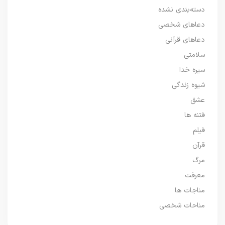
دسته‌بندی نشده
دعاهای شخصی
دعاهای قرآنی
سلامتی
سیره خدا
شیوه زندگی
عشق
فتنه ها
فیلم
قرآن
مرگ
معرفت
مناجات ها
مناحات شخصی