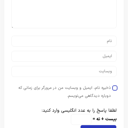
ذخیره نام، ایمیل و وبسایت من در مرورگر برای زمانی که
دوباره دیدگاهی می‌نویسم.
لطفا پاسخ را به عدد انگلیسی وارد کنید:
بیست + نه =