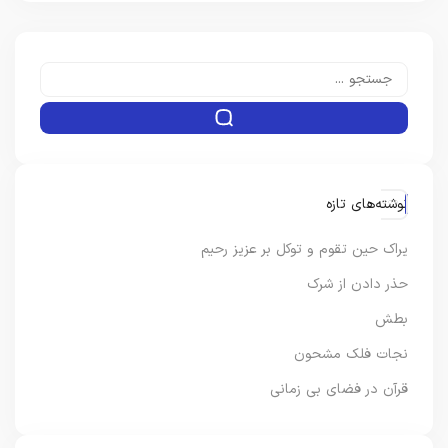
نوشته‌های تازه
یراک حین تقوم و توکل بر عزیز رحیم
حذر دادن از شرک
بطش
نجات فلک مشحون
قرآن در فضای بی زمانی