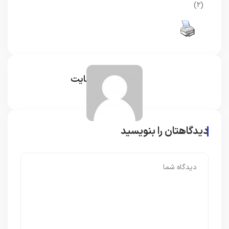
(۲)
مدیر سایت
دیدگاهتان را بنویسید