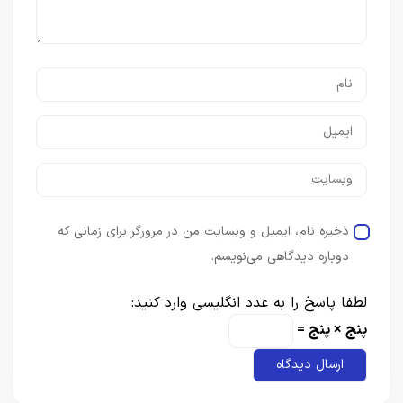
ذخیره نام، ایمیل و وبسایت من در مرورگر برای زمانی که
دوباره دیدگاهی می‌نویسم.
لطفا پاسخ را به عدد انگلیسی وارد کنید:
پنج × پنج =