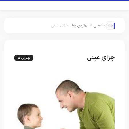
صفحه اصلی
>
بهترین ها
:
جزای عینی
جزای عینی
بهترین ها