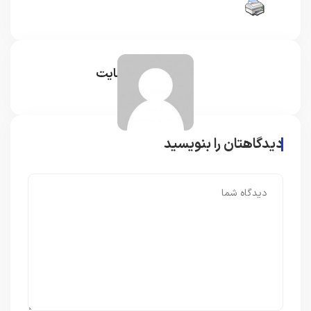
مدیر سایت
دیدگاهتان را بنویسید