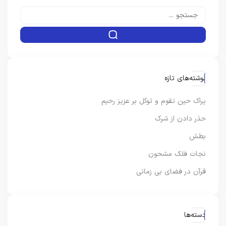
نوشته‌های تازه
یراک حین تقوم و توکل بر عزیز رحیم
حذر دادن از شرک
بطش
نجات فلک مشحون
قرآن در فضای بی زمانی
دسته‌ها