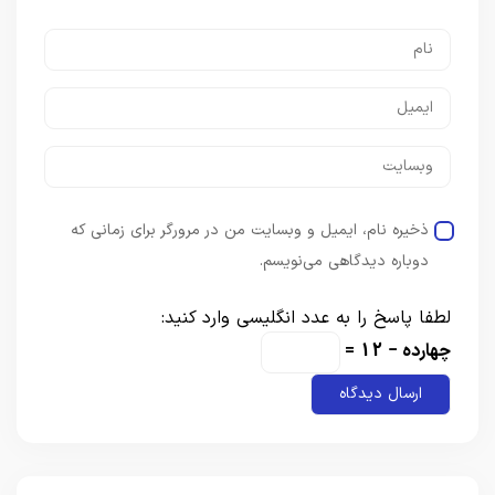
ذخیره نام، ایمیل و وبسایت من در مرورگر برای زمانی که
دوباره دیدگاهی می‌نویسم.
لطفا پاسخ را به عدد انگلیسی وارد کنید:
چهارده − 12 =