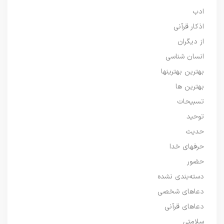
ادب
اذکار قرآنی
از دیگران
انسان شناسی
بهترین بهترینها
بهترین ها
تسبیحات
توحید
حدیث
حرفهای خدا
حضور
دسته‌بندی نشده
دعاهای شخصی
دعاهای قرآنی
سلامتی