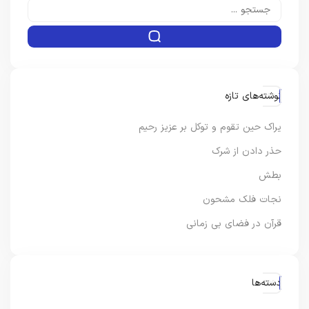
نوشته‌های تازه
یراک حین تقوم و توکل بر عزیز رحیم
حذر دادن از شرک
بطش
نجات فلک مشحون
قرآن در فضای بی زمانی
دسته‌ها