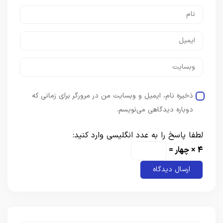
ذخیره نام، ایمیل و وبسایت من در مرورگر برای زمانی که
دوباره دیدگاهی می‌نویسم.
لطفا پاسخ را به عدد انگلیسی وارد کنید:
4 × چهار =