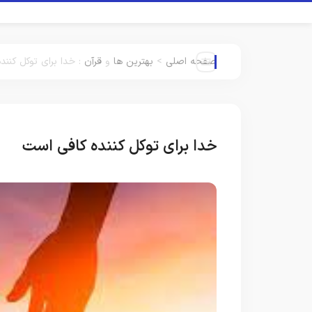
صفحه اصلی
>
بهترین ها
و
قرآن
:
خدا برای توکل کنند
خدا برای توکل کننده کافی است