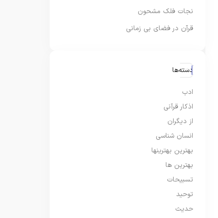
نجات فلک مشحون
قرآن در فضای بی زمانی
دسته‌ها
ادب
اذکار قرآنی
از دیگران
انسان شناسی
بهترین بهترینها
بهترین ها
تسبیحات
توحید
حدیث