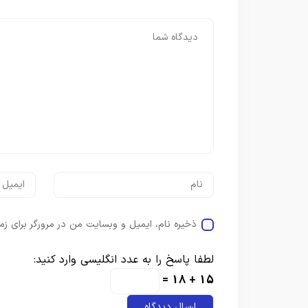
ذخیره نام، ایمیل و وبسایت من در مرورگر برای زم
لطفا پاسخ را به عدد انگلیسی وارد کنید:
15 + 18 =