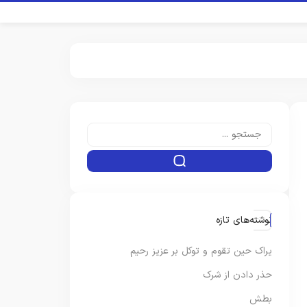
نوشته‌های تازه
یراک حین تقوم و توکل بر عزیز رحیم
حذر دادن از شرک
بطش