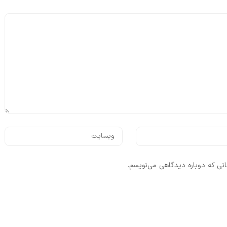
انی که دوباره دیدگاهی می‌نویسم.