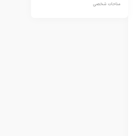
مناحات شخصی