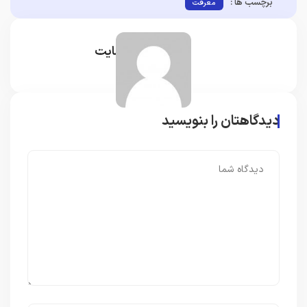
برچسب ها :
معرفت
مدیر سایت
دیدگاهتان را بنویسید