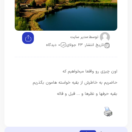
توسط:
مدیر سایت
تاریخ انتشار: 23 جولای
0 دیدگاه
اون چیزی رو واقعا میخواهیم که
حاضریم به خاطرش از بقیه خواسته هامون بگذریم
بقیه حرفها و نظرها و … قیل و قاله