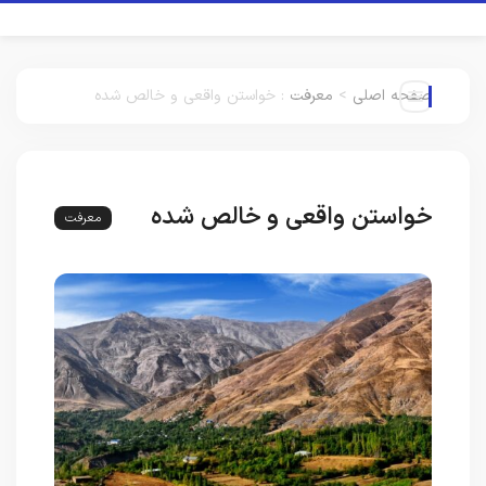
صفحه اصلی
>
معرفت
:
خواستن واقعی و خالص شده
خواستن واقعی و خالص شده
معرفت