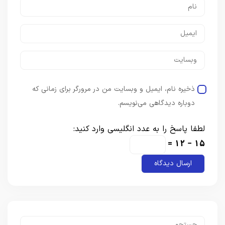
ذخیره نام، ایمیل و وبسایت من در مرورگر برای زمانی که
دوباره دیدگاهی می‌نویسم.
لطفا پاسخ را به عدد انگلیسی وارد کنید:
15 − 12 =