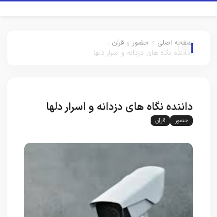
صفحه اصلی
>
حضور
و
قرآن
:
داننده نگاه های دزدانه و اسرار دلها
داننده نگاه های دزدانه و اسرار دلها
حضور
قرآن