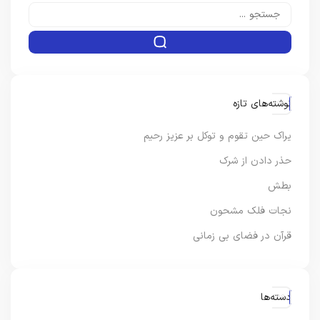
نوشته‌های تازه
یراک حین تقوم و توکل بر عزیز رحیم
حذر دادن از شرک
بطش
نجات فلک مشحون
قرآن در فضای بی زمانی
دسته‌ها