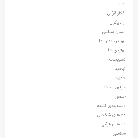
ادب
اذکار قرآنی
از دیگران
انسان شناسی
بهترین بهترینها
بهترین ها
تسبیحات
توحید
حدیث
حرفهای خدا
حضور
دسته‌بندی نشده
دعاهای شخصی
دعاهای قرآنی
سلامتی