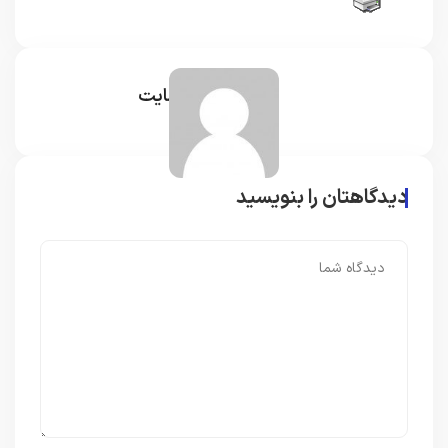
مدیر سایت
دیدگاهتان را بنویسید