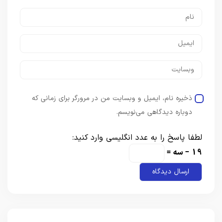
ذخیره نام، ایمیل و وبسایت من در مرورگر برای زمانی که
دوباره دیدگاهی می‌نویسم.
لطفا پاسخ را به عدد انگلیسی وارد کنید:
19 − سه =