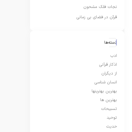
نجات فلک مشحون
قرآن در فضای بی زمانی
دسته‌ها
ادب
اذکار قرآنی
از دیگران
انسان شناسی
بهترین بهترینها
بهترین ها
تسبیحات
توحید
حدیث