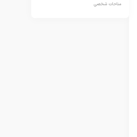
مناحات شخصی