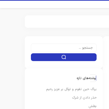
نوشته‌های تازه
یراک حین تقوم و توکل بر عزیز رحیم
حذر دادن از شرک
بطش