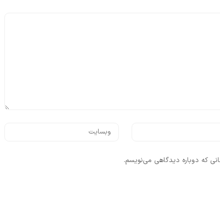
انی که دوباره دیدگاهی می‌نویسم.