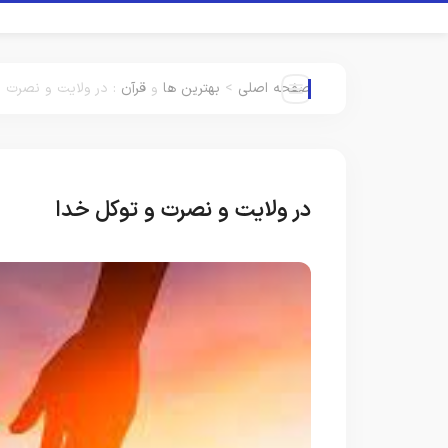
صفحه اصلی
>
بهترین ها
و
قرآن
:
در ولایت و نصرت و
در ولایت و نصرت و توکل خدا