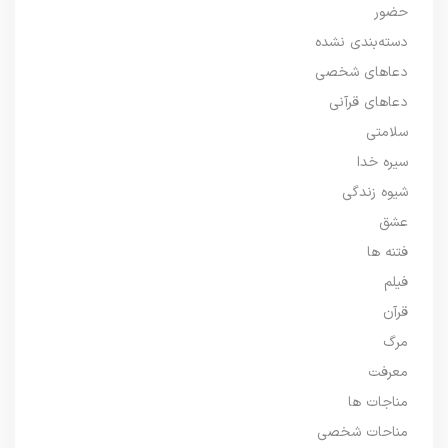
حضور
دسته‌بندی نشده
دعاهای شخصی
دعاهای قرآنی
سلامتی
سیره خدا
شیوه زندگی
عشق
فتنه ها
فیلم
قرآن
مرگ
معرفت
مناجات ها
مناحات شخصی