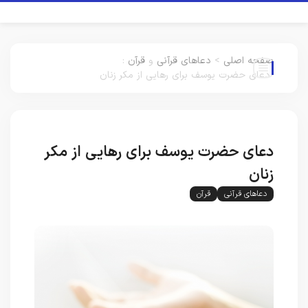
صفحه اصلی
>
دعاهای قرآنی
و
قرآن
:
دعای حضرت یوسف برای رهایی از مکر زنان
دعای حضرت یوسف برای رهایی از مکر
زنان
دعاهای قرآنی
قرآن