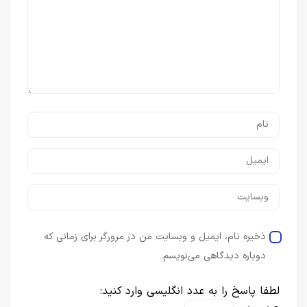
ذخیره نام، ایمیل و وبسایت من در مرورگر برای زمانی که
دوباره دیدگاهی می‌نویسم.
لطفا پاسخ را به عدد انگلیسی وارد کنید: