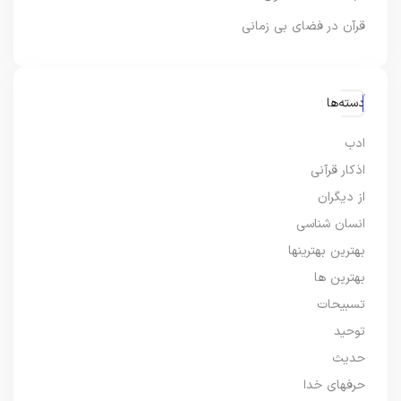
قرآن در فضای بی زمانی
دسته‌ها
ادب
اذکار قرآنی
از دیگران
انسان شناسی
بهترین بهترینها
بهترین ها
تسبیحات
توحید
حدیث
حرفهای خدا