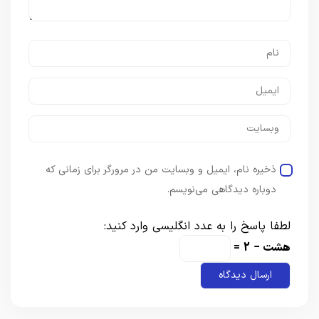
ذخیره نام، ایمیل و وبسایت من در مرورگر برای زمانی که
دوباره دیدگاهی می‌نویسم.
لطفا پاسخ را به عدد انگلیسی وارد کنید:
هشت − 2 =