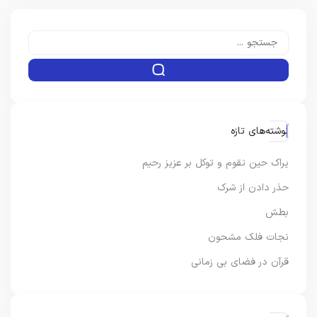
نوشته‌های تازه
یراک حین تقوم و توکل بر عزیز رحیم
حذر دادن از شرک
بطش
نجات فلک مشحون
قرآن در فضای بی زمانی