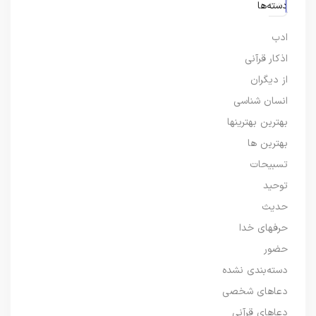
دسته‌ها
ادب
اذکار قرآنی
از دیگران
انسان شناسی
بهترین بهترینها
بهترین ها
تسبیحات
توحید
حدیث
حرفهای خدا
حضور
دسته‌بندی نشده
دعاهای شخصی
دعاهای قرآنی