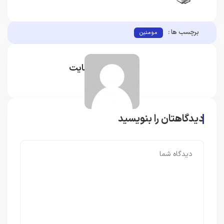
برچسب ها :
مومنین
مدیر سایت
دیدگاهتان را بنویسید