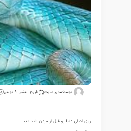
توسط:
مدیر سایت
تاریخ انتشار: 9 نوامبر
روی اصلی دنیا رو قبل از مردن باید دید