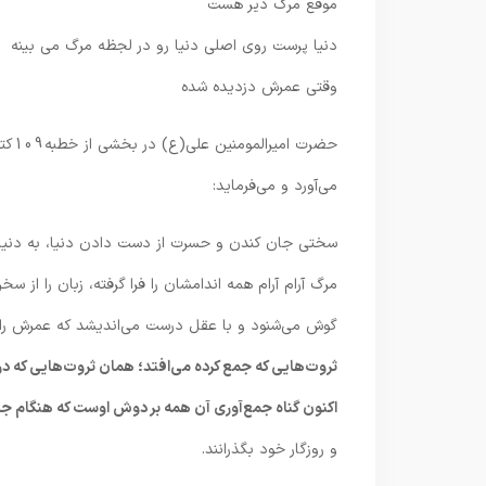
موقع مرگ دیر هست
دنیا پرست روی اصلی دنیا رو در لجظه مرگ می بینه
وقتی عمرش دزدیده شده
حضرت
می‌آورد و می‌فرماید:
سختی جان کندن و حسرت از دست دادن دنیا، به دنیا 
مرگ آرام آرام همه اندامشان را فرا گرفته، زبان را از س
گوش می‌شنود و با عقل درست می‌اندیشد که عمرش را در
ثروت‌هایی که جمع کرده می‌افتد؛ همان ثروت‌هایی که در ج
اکنون گناه جمع‌آوری آن همه بر دوش اوست که هنگام جدای
و روزگار خود بگذرانند.