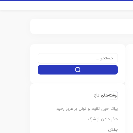
نوشته‌های تازه
یراک حین تقوم و توکل بر عزیز رحیم
حذر دادن از شرک
بطش