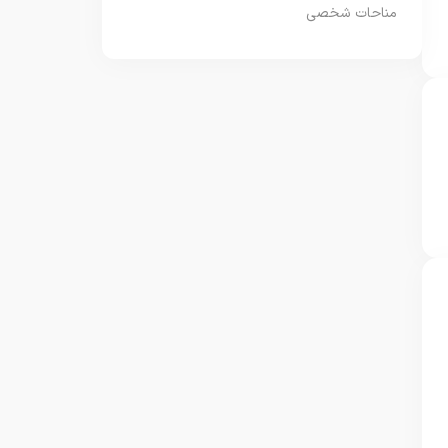
مناحات شخصی