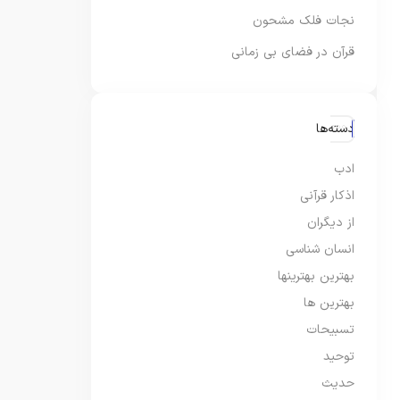
نجات فلک مشحون
قرآن در فضای بی زمانی
دسته‌ها
ادب
اذکار قرآنی
از دیگران
انسان شناسی
بهترین بهترینها
بهترین ها
تسبیحات
توحید
حدیث