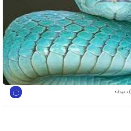
0 دیدگاه