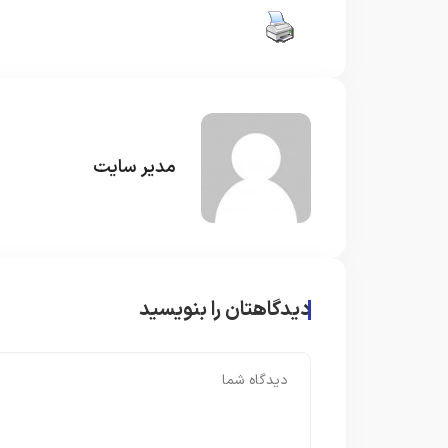
مدیر سایت
دیدگاهتان را بنویسید