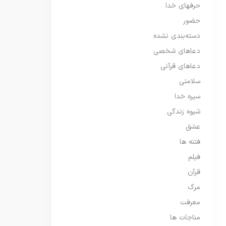
حرفهای خدا
حضور
دسته‌بندی نشده
دعاهای شخصی
دعاهای قرآنی
سلامتی
سیره خدا
شیوه زندگی
عشق
فتنه ها
فیلم
قرآن
مرگ
معرفت
مناجات ها