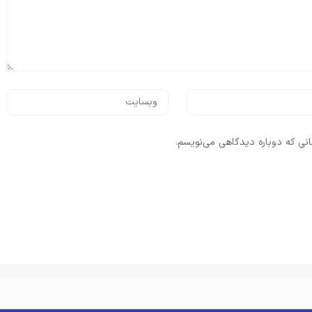
انی که دوباره دیدگاهی می‌نویسم.