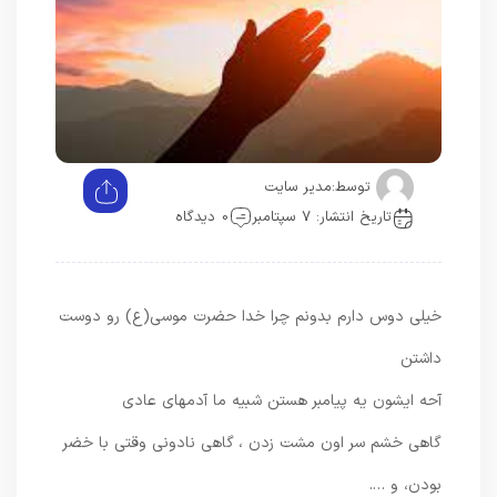
توسط:
مدیر سایت
تاریخ انتشار: 7 سپتامبر
0 دیدگاه
خیلی دوس دارم بدونم چرا خدا حضرت موسی(ع) رو دوست
داشتن
آحه ایشون یه پیامبر هستن شبیه ما آدمهای عادی
گاهی خشم سر اون مشت زدن ، گاهی نادونی وقتی با خضر
بودن، و ….