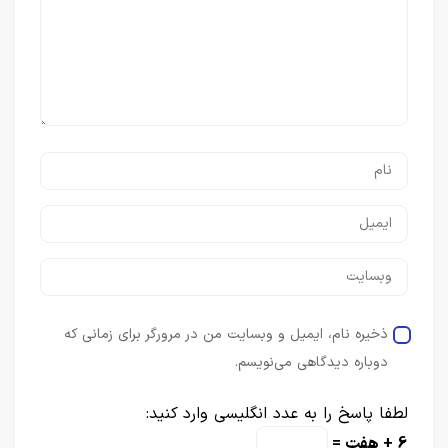
ذخیره نام، ایمیل و وبسایت من در مرورگر برای زمانی که
دوباره دیدگاهی می‌نویسم.
لطفا پاسخ را به عدد انگلیسی وارد کنید:
6 + هفت =