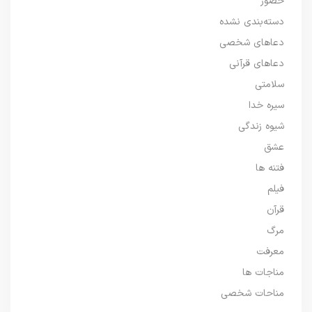
حضور
دسته‌بندی نشده
دعاهای شخصی
دعاهای قرآنی
سلامتی
سیره خدا
شیوه زندگی
عشق
فتنه ها
فیلم
قرآن
مرگ
معرفت
مناجات ها
مناحات شخصی