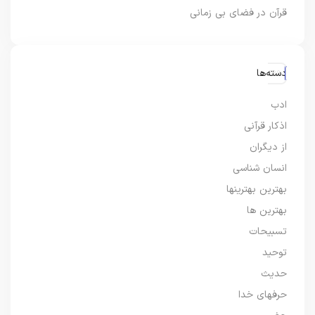
قرآن در فضای بی زمانی
دسته‌ها
ادب
اذکار قرآنی
از دیگران
انسان شناسی
بهترین بهترینها
بهترین ها
تسبیحات
توحید
حدیث
حرفهای خدا