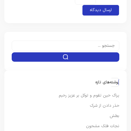
نوشته‌های تازه
یراک حین تقوم و توکل بر عزیز رحیم
حذر دادن از شرک
بطش
نجات فلک مشحون