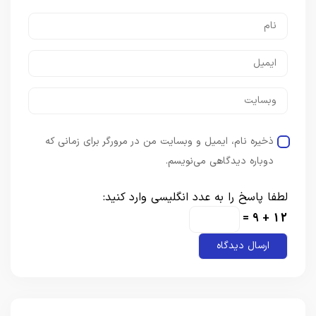
ذخیره نام، ایمیل و وبسایت من در مرورگر برای زمانی که
دوباره دیدگاهی می‌نویسم.
لطفا پاسخ را به عدد انگلیسی وارد کنید:
12 + 9 =