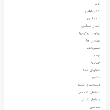
ادب
اذکار قرآنی
از دیگران
انسان شناسی
بهترین بهترینها
بهترین ها
تسبیحات
توحید
حدیث
حرفهای خدا
حضور
دسته‌بندی نشده
دعاهای شخصی
دعاهای قرآنی
سلامتی