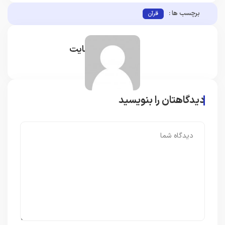
برچسب ها :
قرآن
مدیر سایت
دیدگاهتان را بنویسید