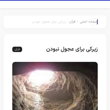
صفحه اصلی
>
قرآن
:
زیرکی برای عجول نبودن
زیرکی برای عجول نبودن
قرآن