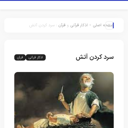
صفحه اصلی
>
اذکار قرآنی
و
قرآن
:
سرد کردن آتش
سرد کردن آتش
اذکار قرآنی
قرآن