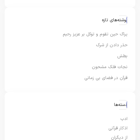
نوشته‌های تازه
یراک حین تقوم و توکل بر عزیز رحیم
حذر دادن از شرک
بطش
نجات فلک مشحون
قرآن در فضای بی زمانی
دسته‌ها
ادب
اذکار قرآنی
از دیگران