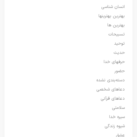
انسان شناسی
بهترین بهترینها
بهترین ها
تسبیحات
توحید
حدیث
حرفهای خدا
حضور
دسته‌بندی نشده
دعاهای شخصی
دعاهای قرآنی
سلامتی
سیره خدا
شیوه زندگی
عشق