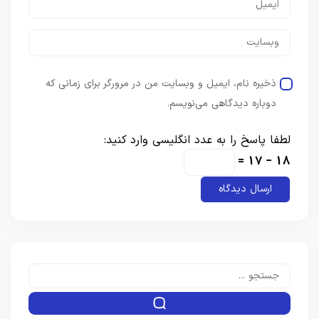
ذخیره نام، ایمیل و وبسایت من در مرورگر برای زمانی که
دوباره دیدگاهی می‌نویسم.
لطفا پاسخ را به عدد انگلیسی وارد کنید:
18 − 17 =