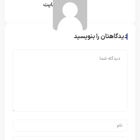
مدیر سایت
دیدگاهتان را بنویسید