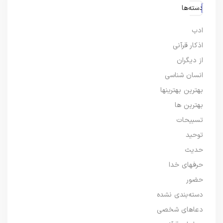
دسته‌ها
ادب
اذکار قرآنی
از دیگران
انسان شناسی
بهترین بهترینها
بهترین ها
تسبیحات
توحید
حدیث
حرفهای خدا
حضور
دسته‌بندی نشده
دعاهای شخصی