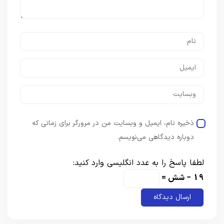
ذخیره نام، ایمیل و وبسایت من در مرورگر برای زمانی که
دوباره دیدگاهی می‌نویسم.
لطفا پاسخ را به عدد انگلیسی وارد کنید:
19 − شش =