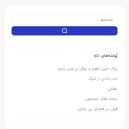
نوشته‌های تازه
یراک حین تقوم و توکل بر عزیز رحیم
حذر دادن از شرک
بطش
نجات فلک مشحون
قرآن در فضای بی زمانی