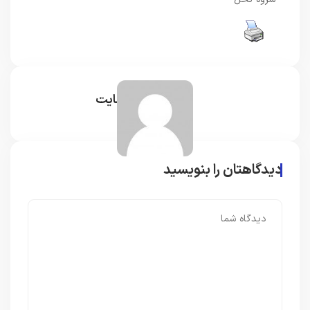
مدیر سایت
دیدگاهتان را بنویسید