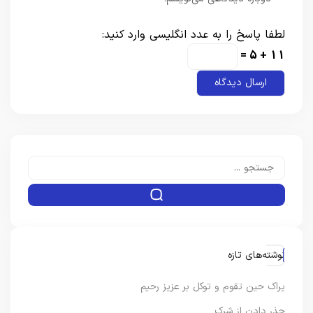
لطفا پاسخ را به عدد انگلیسی وارد کنید:
11 + 5 =
نوشته‌های تازه
یراک حین تقوم و توکل بر عزیز رحیم
حذر دادن از شرک