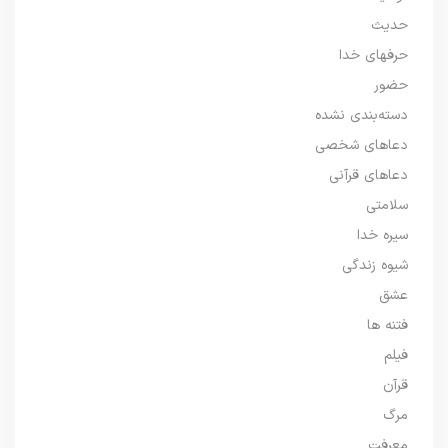
حدیث
حرفهای خدا
حضور
دسته‌بندی نشده
دعاهای شخصی
دعاهای قرآنی
سلامتی
سیره خدا
شیوه زندگی
عشق
فتنه ها
فیلم
قرآن
مرگ
معرفت