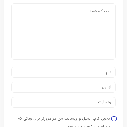
ذخیره نام، ایمیل و وبسایت من در مرورگر برای زمانی که
دوباره دیدگاهی می‌نویسم.