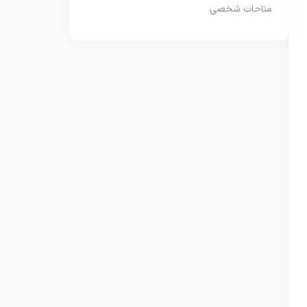
مناحات شخصی