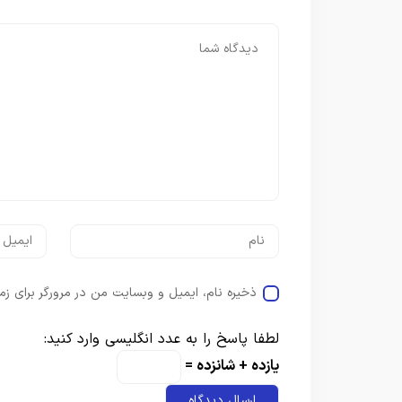
ذخیره نام، ایمیل و وبسایت من در مرورگر برای زم
لطفا پاسخ را به عدد انگلیسی وارد کنید:
یازده + شانزده =