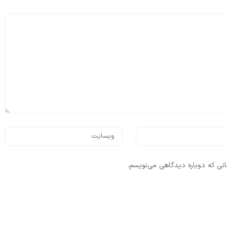
انی که دوباره دیدگاهی می‌نویسم.