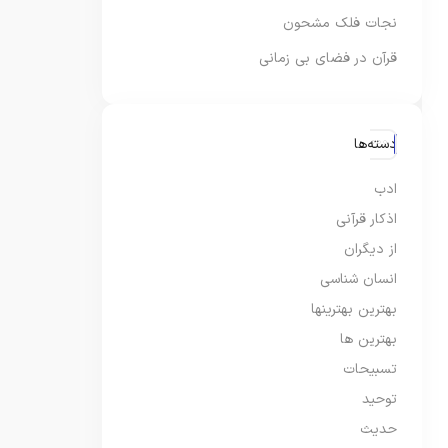
نجات فلک مشحون
قرآن در فضای بی زمانی
دسته‌ها
ادب
اذکار قرآنی
از دیگران
انسان شناسی
بهترین بهترینها
بهترین ها
تسبیحات
توحید
حدیث