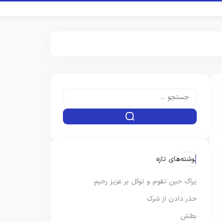
نوشته‌های تازه
یراک حین تقوم و توکل بر عزیز رحیم
حذر دادن از شرک
بطش