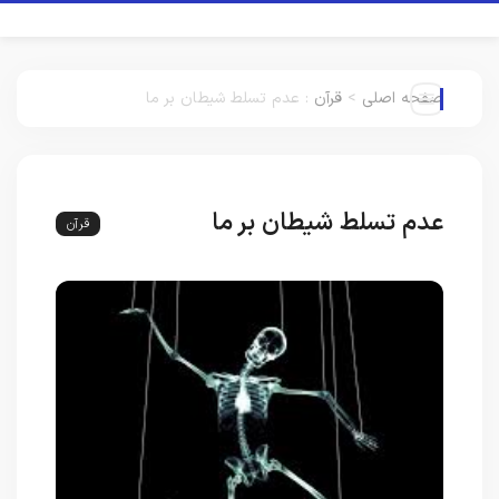
صفحه اصلی
>
قرآن
:
عدم تسلط شیطان بر ما
عدم تسلط شیطان بر ما
قرآن