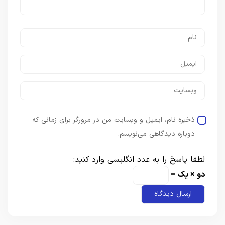
ذخیره نام، ایمیل و وبسایت من در مرورگر برای زمانی که
دوباره دیدگاهی می‌نویسم.
لطفا پاسخ را به عدد انگلیسی وارد کنید:
دو × یک =