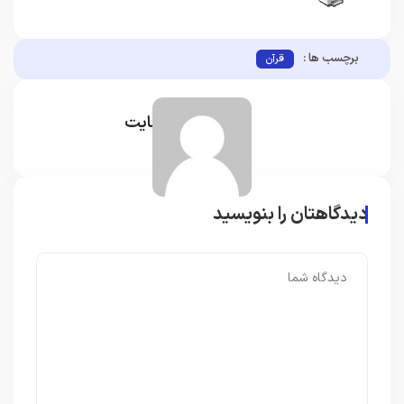
برچسب ها :
قرآن
مدیر سایت
دیدگاهتان را بنویسید