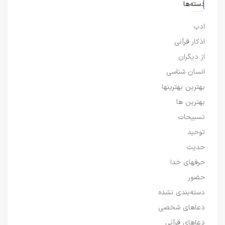
دسته‌ها
ادب
اذکار قرآنی
از دیگران
انسان شناسی
بهترین بهترینها
بهترین ها
تسبیحات
توحید
حدیث
حرفهای خدا
حضور
دسته‌بندی نشده
دعاهای شخصی
دعاهای قرآنی