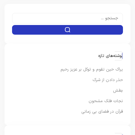
نوشته‌های تازه
یراک حین تقوم و توکل بر عزیز رحیم
حذر دادن از شرک
بطش
نجات فلک مشحون
قرآن در فضای بی زمانی