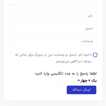
ذخیره نام، ایمیل و وبسایت من در مرورگر برای زمانی که
دوباره دیدگاهی می‌نویسم.
لطفا پاسخ را به عدد انگلیسی وارد کنید:
یک × چهار =