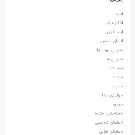
دسته‌ها
ادب
اذکار قرآنی
از دیگران
انسان شناسی
بهترین بهترینها
بهترین ها
تسبیحات
توحید
حدیث
حرفهای خدا
حضور
دسته‌بندی نشده
دعاهای شخصی
دعاهای قرآنی