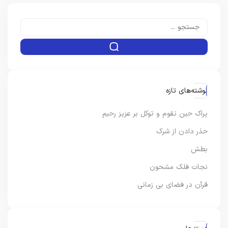
نوشته‌های تازه
یراک حین تقوم و توکل بر عزیز رحیم
حذر دادن از شرک
بطش
نجات فلک مشحون
قرآن در فضای بی زمانی