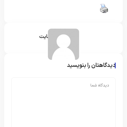
مدیر سایت
دیدگاهتان را بنویسید