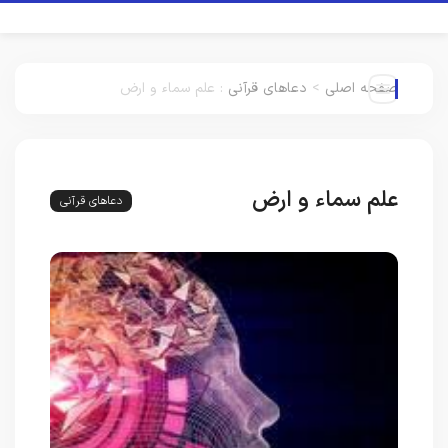
صفحه اصلی
>
دعاهای قرآنی
:
علم سماء و ارض
علم سماء و ارض
دعاهای قرآنی