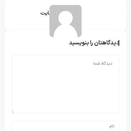
مدیر سایت
دیدگاهتان را بنویسید