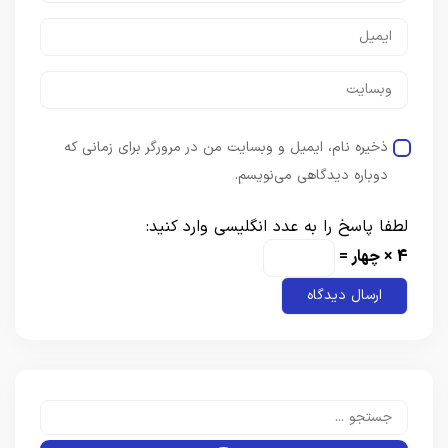
ذخیره نام، ایمیل و وبسایت من در مرورگر برای زمانی که
دوباره دیدگاهی می‌نویسم.
لطفا پاسخ را به عدد انگلیسی وارد کنید:
4 × چهار =