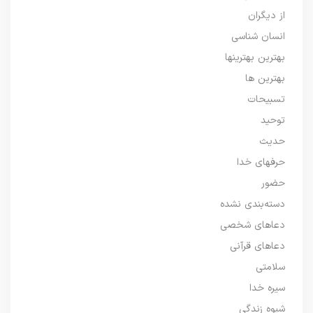
از دیگران
انسان شناسی
بهترین بهترینها
بهترین ها
تسبیحات
توحید
حدیث
حرفهای خدا
حضور
دسته‌بندی نشده
دعاهای شخصی
دعاهای قرآنی
سلامتی
سیره خدا
شیوه زندگی