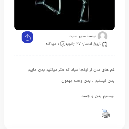
توسط:
مدیر سایت
تاریخ انتشار: 27 ژانویه
0 دیدگاه
غم های بدن از اونجا میاد که فکر میکنیم بدن ماییم
بدن نیستیم ، بدن وصله بهمون
نیستیم بدن و جسد