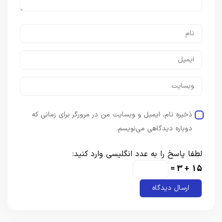
ذخیره نام، ایمیل و وبسایت من در مرورگر برای زمانی که
دوباره دیدگاهی می‌نویسم.
لطفا پاسخ را به عدد انگلیسی وارد کنید:
15 + 3 =