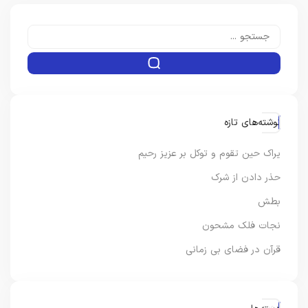
نوشته‌های تازه
یراک حین تقوم و توکل بر عزیز رحیم
حذر دادن از شرک
بطش
نجات فلک مشحون
قرآن در فضای بی زمانی