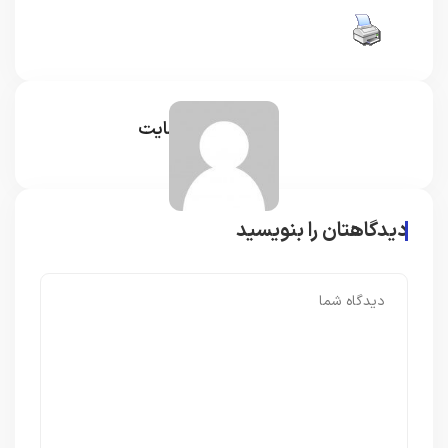
مدیر سایت
دیدگاهتان را بنویسید