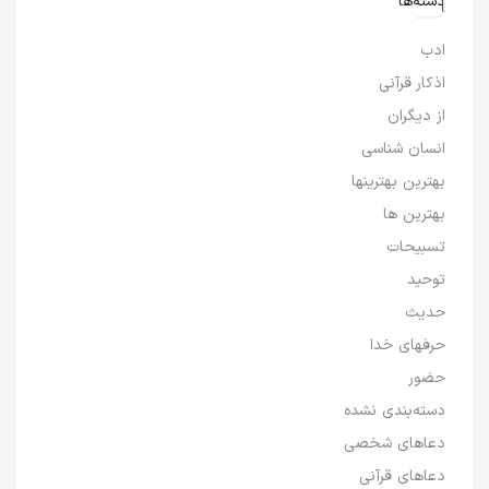
دسته‌ها
ادب
اذکار قرآنی
از دیگران
انسان شناسی
بهترین بهترینها
بهترین ها
تسبیحات
توحید
حدیث
حرفهای خدا
حضور
دسته‌بندی نشده
دعاهای شخصی
دعاهای قرآنی