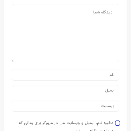
ذخیره نام، ایمیل و وبسایت من در مرورگر برای زمانی که