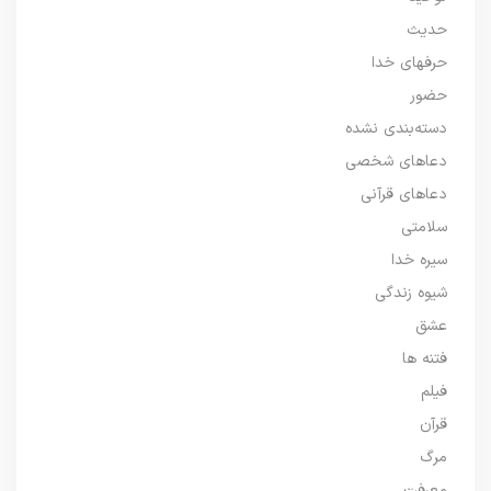
حدیث
حرفهای خدا
حضور
دسته‌بندی نشده
دعاهای شخصی
دعاهای قرآنی
سلامتی
سیره خدا
شیوه زندگی
عشق
فتنه ها
فیلم
قرآن
مرگ
معرفت