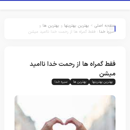
صفحه اصلی
>
بهترین بهترینها
و
بهترین ها
و
سیره خدا
:
فقط گمراه ها از رحمت خدا ناامید میشن
فقط گمراه ها از رحمت خدا ناامید
میشن
بهترین بهترینها
بهترین ها
سیره خدا