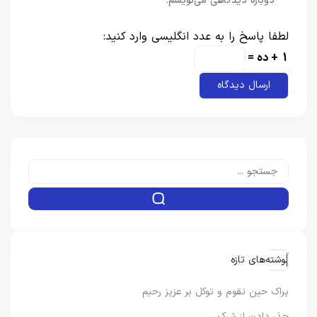
دوباره دیدگاهی می‌نویسم.
لطفا پاسخ را به عدد انگلیسی وارد کنید:
1 + ده =
نوشته‌های تازه
یراک حین تقوم و توکل بر عزیز رحیم
حذر دادن از شرک