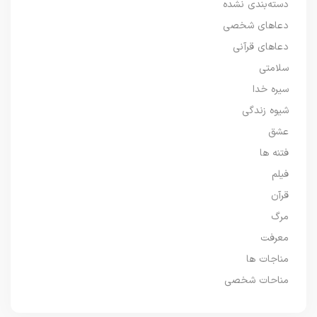
دسته‌بندی نشده
دعاهای شخصی
دعاهای قرآنی
سلامتی
سیره خدا
شیوه زندگی
عشق
فتنه ها
فیلم
قرآن
مرگ
معرفت
مناجات ها
مناحات شخصی