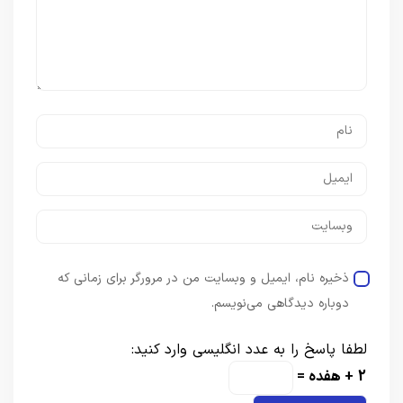
ذخیره نام، ایمیل و وبسایت من در مرورگر برای زمانی که
دوباره دیدگاهی می‌نویسم.
لطفا پاسخ را به عدد انگلیسی وارد کنید:
2 + هفده =