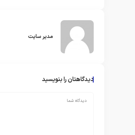
مدیر سایت
دیدگاهتان را بنویسید