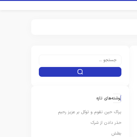
نوشته‌های تازه
یراک حین تقوم و توکل بر عزیز رحیم
حذر دادن از شرک
بطش