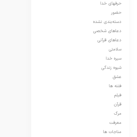
حرفهای خدا
حضور
دسته‌بندی نشده
دعاهای شخصی
دعاهای قرآنی
سلامتی
سیره خدا
شیوه زندگی
عشق
فتنه ها
فیلم
قرآن
مرگ
معرفت
مناجات ها