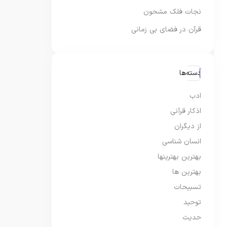
نجات فلک مشحون
قرآن در فضای بی زمانی
دسته‌ها
ادب
اذکار قرآنی
از دیگران
انسان شناسی
بهترین بهترینها
بهترین ها
تسبیحات
توحید
حدیث