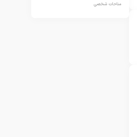
مناحات شخصی