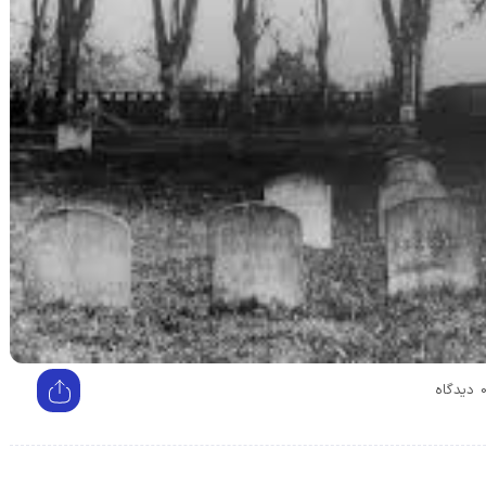
دیدگاه