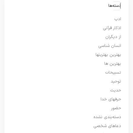
دسته‌ها
ادب
اذکار قرآنی
از دیگران
انسان شناسی
بهترین بهترینها
بهترین ها
تسبیحات
توحید
حدیث
حرفهای خدا
حضور
دسته‌بندی نشده
دعاهای شخصی