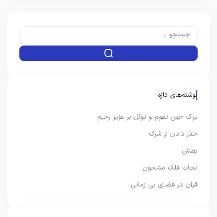
نوشته‌های تازه
یراک حین تقوم و توکل بر عزیز رحیم
حذر دادن از شرک
بطش
نجات فلک مشحون
قرآن در فضای بی زمانی