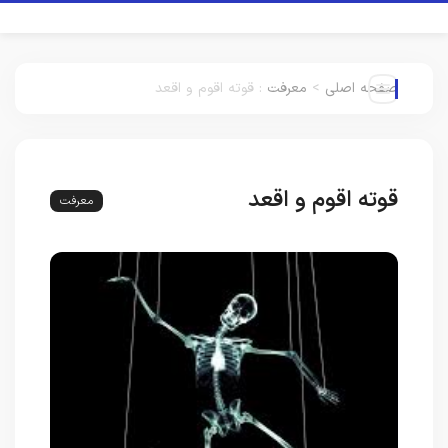
صفحه اصلی
>
معرفت
:
قوته اقوم و اقعد
قوته اقوم و اقعد
معرفت