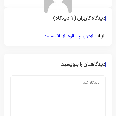
دیدگاه کاربران (1 دیدگاه)
بازتاب:
لاحول و لا قوه الا بالله – سفر
دیدگاهتان را بنویسید