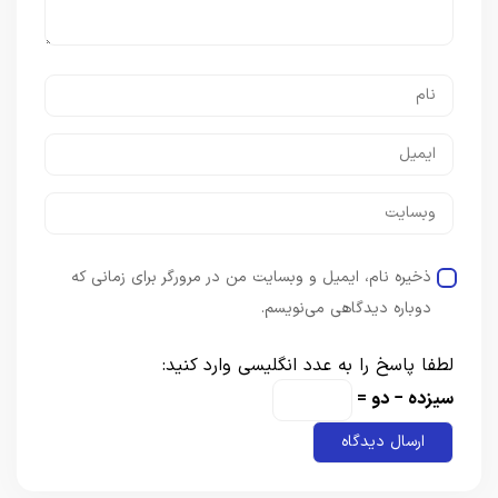
ذخیره نام، ایمیل و وبسایت من در مرورگر برای زمانی که
دوباره دیدگاهی می‌نویسم.
لطفا پاسخ را به عدد انگلیسی وارد کنید:
سیزده − دو =