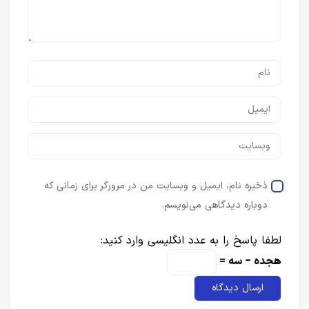
ذخیره نام، ایمیل و وبسایت من در مرورگر برای زمانی که
دوباره دیدگاهی می‌نویسم.
لطفا پاسخ را به عدد انگلیسی وارد کنید:
هجده − سه =