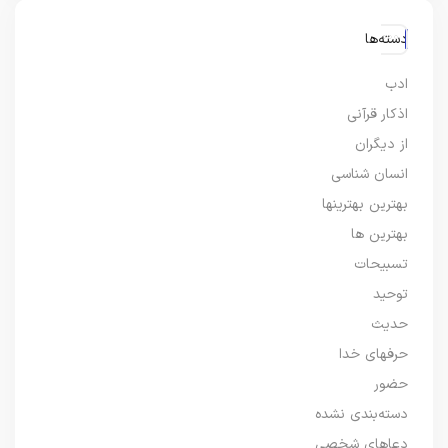
دسته‌ها
ادب
اذکار قرآنی
از دیگران
انسان شناسی
بهترین بهترینها
بهترین ها
تسبیحات
توحید
حدیث
حرفهای خدا
حضور
دسته‌بندی نشده
دعاهای شخصی