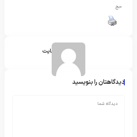
حج
مدیر سایت
دیدگاهتان را بنویسید