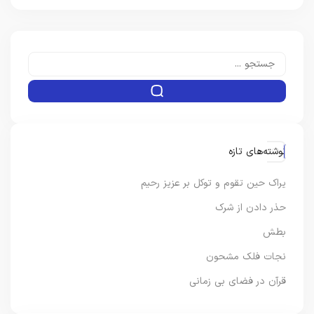
نوشته‌های تازه
یراک حین تقوم و توکل بر عزیز رحیم
حذر دادن از شرک
بطش
نجات فلک مشحون
قرآن در فضای بی زمانی