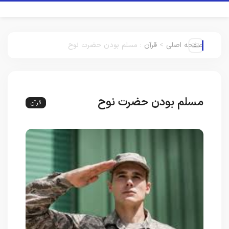
صفحه اصلی
>
قرآن
:
مسلم بودن حضرت نوح
مسلم بودن حضرت نوح
قرآن