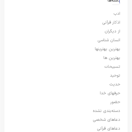
دسته‌ها
ادب
اذکار قرآنی
از دیگران
انسان شناسی
بهترین بهترینها
بهترین ها
تسبیحات
توحید
حدیث
حرفهای خدا
حضور
دسته‌بندی نشده
دعاهای شخصی
دعاهای قرآنی