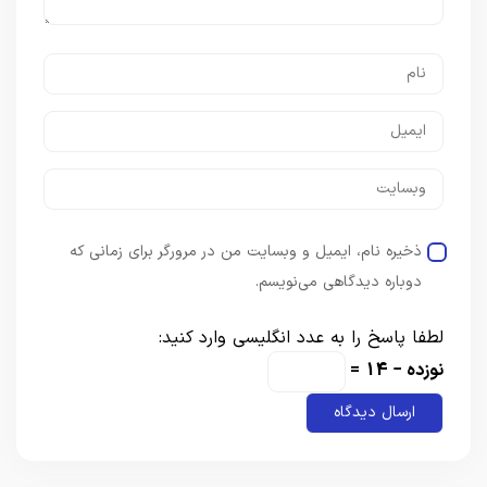
ذخیره نام، ایمیل و وبسایت من در مرورگر برای زمانی که
دوباره دیدگاهی می‌نویسم.
لطفا پاسخ را به عدد انگلیسی وارد کنید:
نوزده − 14 =