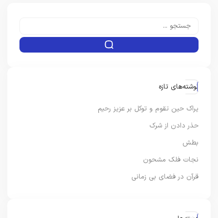
نوشته‌های تازه
یراک حین تقوم و توکل بر عزیز رحیم
حذر دادن از شرک
بطش
نجات فلک مشحون
قرآن در فضای بی زمانی