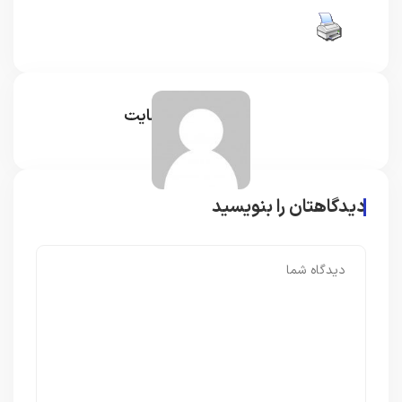
مدیر سایت
دیدگاهتان را بنویسید