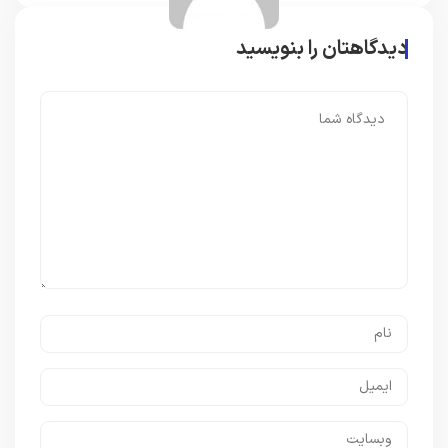
دیدگاهتان را بنویسید