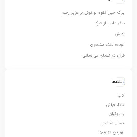
یراک حین تقوم و توکل بر عزیز رحیم
حذر دادن از شرک
بطش
نجات فلک مشحون
قرآن در فضای بی زمانی
دسته‌ها
ادب
اذکار قرآنی
از دیگران
انسان شناسی
بهترین بهترینها