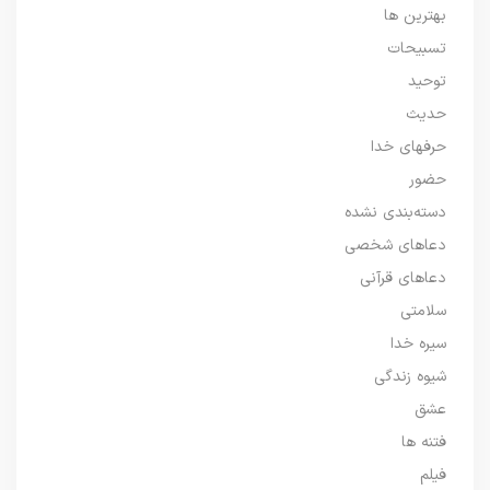
بهترین ها
تسبیحات
توحید
حدیث
حرفهای خدا
حضور
دسته‌بندی نشده
دعاهای شخصی
دعاهای قرآنی
سلامتی
سیره خدا
شیوه زندگی
عشق
فتنه ها
فیلم