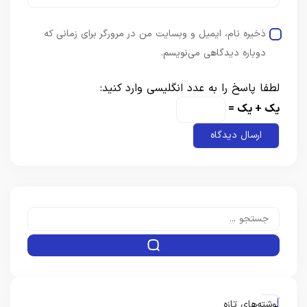
ذخیره نام، ایمیل و وبسایت من در مرورگر برای زمانی که
دوباره دیدگاهی می‌نویسم.
لطفا پاسخ را به عدد انگلیسی وارد کنید:
یک + یک =
نوشته‌های تازه