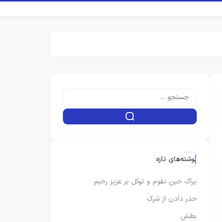
نوشته‌های تازه
یراک حین تقوم و توکل بر عزیز رحیم
حذر دادن از شرک
بطش