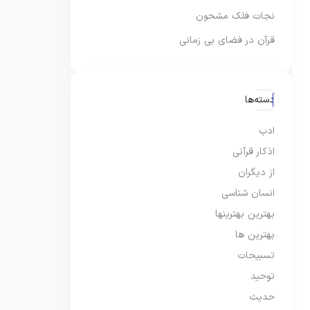
نجات فلک مشحون
قرآن در فضای بی زمانی
دسته‌ها
ادب
اذکار قرآنی
از دیگران
انسان شناسی
بهترین بهترینها
بهترین ها
تسبیحات
توحید
حدیث