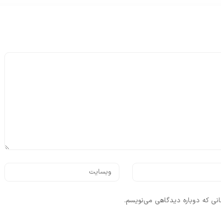
انی که دوباره دیدگاهی می‌نویسم.