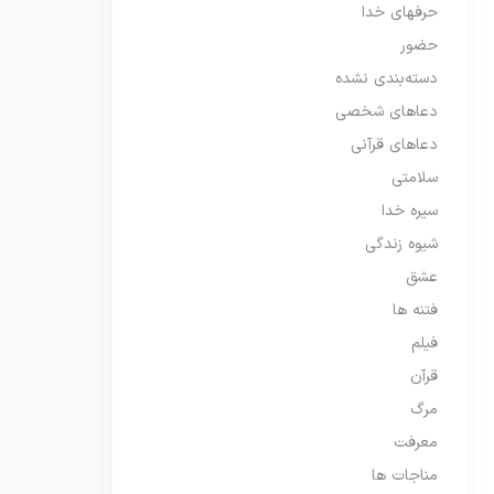
حرفهای خدا
حضور
دسته‌بندی نشده
دعاهای شخصی
دعاهای قرآنی
سلامتی
سیره خدا
شیوه زندگی
عشق
فتنه ها
فیلم
قرآن
مرگ
معرفت
مناجات ها