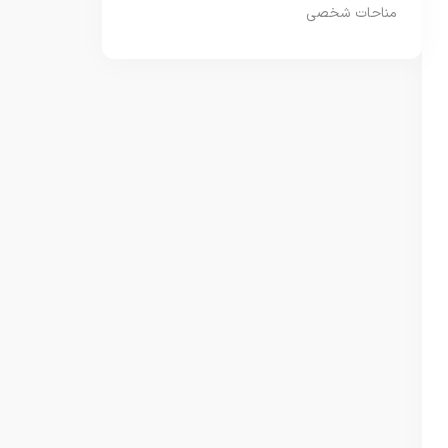
مناحات شخصی