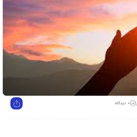
0 دیدگاه