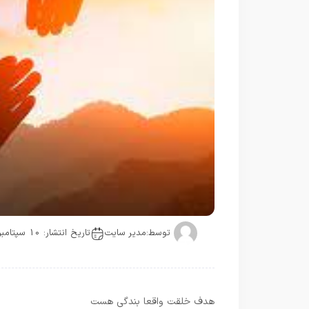
توسط:
مدیر سایت
تاریخ انتشار: 10 سپتامبر
هدف خلقت واقعا بندگی هست