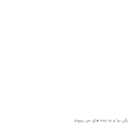
 بیا و به بنده های من بپیوند