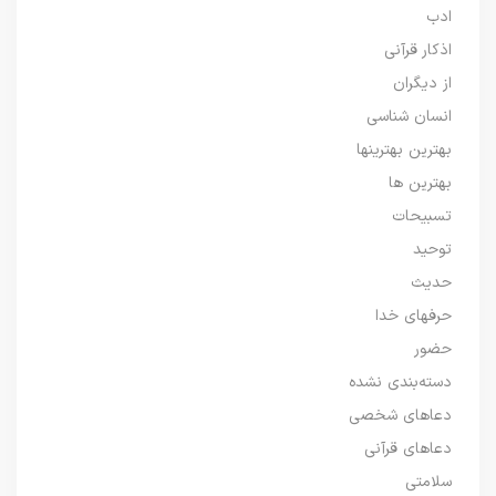
ادب
اذکار قرآنی
از دیگران
انسان شناسی
بهترین بهترینها
بهترین ها
تسبیحات
توحید
حدیث
حرفهای خدا
حضور
دسته‌بندی نشده
دعاهای شخصی
دعاهای قرآنی
سلامتی