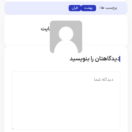
برچسب ها :
بهشت
قرآن
مدیر سایت
دیدگاهتان را بنویسید