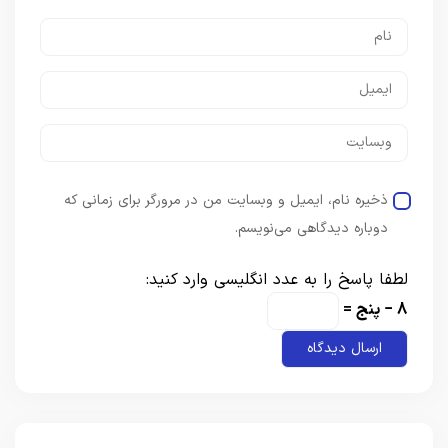
ذخیره نام، ایمیل و وبسایت من در مرورگر برای زمانی که
دوباره دیدگاهی می‌نویسم.
لطفا پاسخ را به عدد انگلیسی وارد کنید:
8 − پنج =