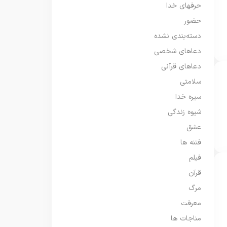
حرفهای خدا
حضور
دسته‌بندی نشده
دعاهای شخصی
دعاهای قرآنی
سلامتی
سیره خدا
شیوه زندگی
عشق
فتنه ها
فیلم
قرآن
مرگ
معرفت
مناجات ها