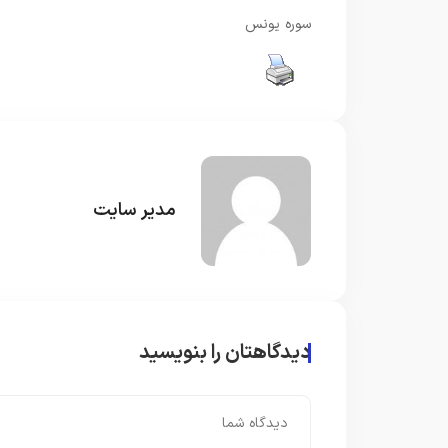
سوره یونس
مدیر سایت
دیدگاهتان را بنویسید