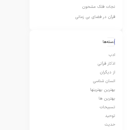
نجات فلک مشحون
قرآن در فضای بی زمانی
دسته‌ها
ادب
اذکار قرآنی
از دیگران
انسان شناسی
بهترین بهترینها
بهترین ها
تسبیحات
توحید
حدیث