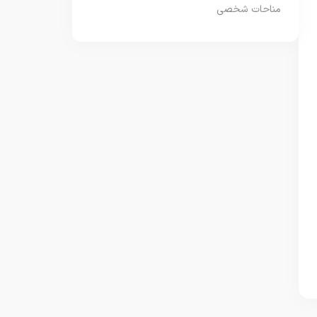
مناحات شخصی