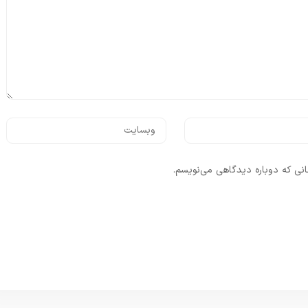
انی که دوباره دیدگاهی می‌نویسم.