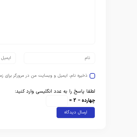
ذخیره نام، ایمیل و وبسایت من در مرورگر برای زم
لطفا پاسخ را به عدد انگلیسی وارد کنید:
چهارده − 2 =