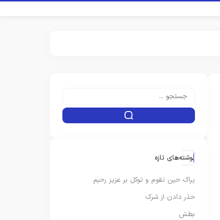
نوشته‌های تازه
یراک حین تقوم و توکل بر عزیز رحیم
حذر دادن از شرک
بطش