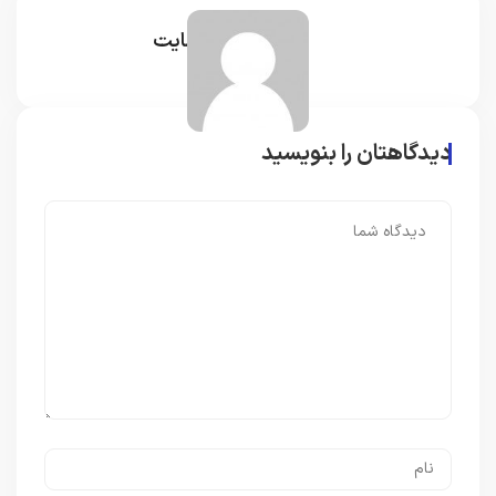
مدیر سایت
دیدگاهتان را بنویسید