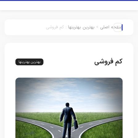
صفحه اصلی
>
بهترین بهترینها
:
کم فروشی
کم فروشی
بهترین بهترینها