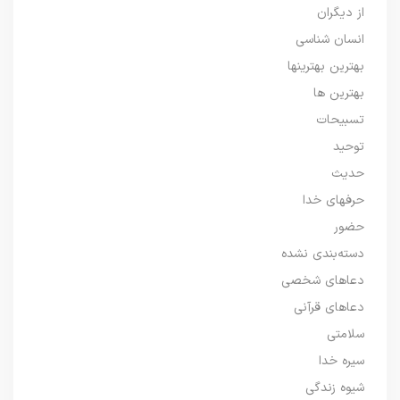
از دیگران
انسان شناسی
بهترین بهترینها
بهترین ها
تسبیحات
توحید
حدیث
حرفهای خدا
حضور
دسته‌بندی نشده
دعاهای شخصی
دعاهای قرآنی
سلامتی
سیره خدا
شیوه زندگی