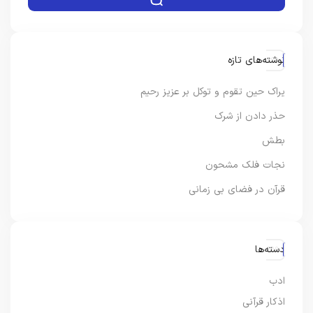
نوشته‌های تازه
یراک حین تقوم و توکل بر عزیز رحیم
حذر دادن از شرک
بطش
نجات فلک مشحون
قرآن در فضای بی زمانی
دسته‌ها
ادب
اذکار قرآنی