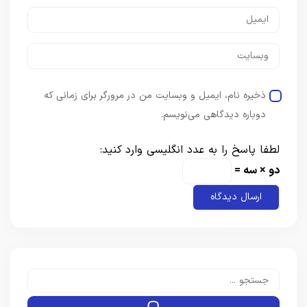
ذخیره نام، ایمیل و وبسایت من در مرورگر برای زمانی که
دوباره دیدگاهی می‌نویسم.
لطفا پاسخ را به عدد انگلیسی وارد کنید:
دو × سه =