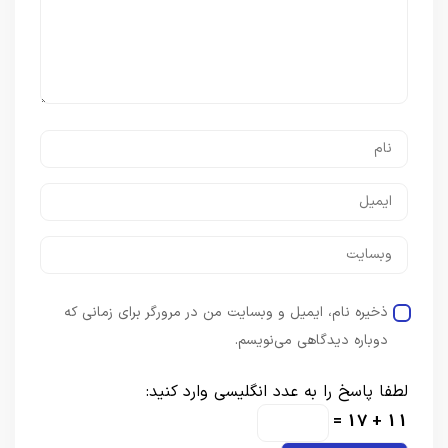
ذخیره نام، ایمیل و وبسایت من در مرورگر برای زمانی که
دوباره دیدگاهی می‌نویسم.
لطفا پاسخ را به عدد انگلیسی وارد کنید:
11 + 17 =