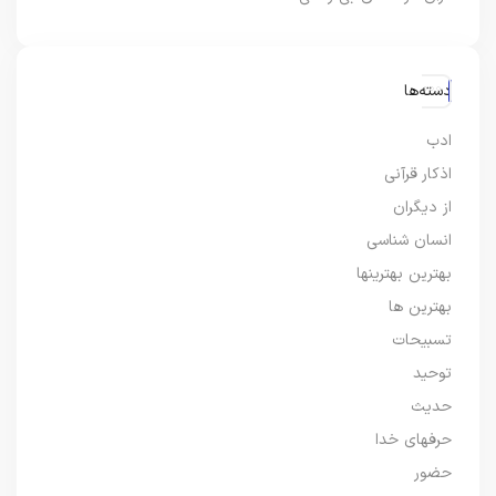
دسته‌ها
ادب
اذکار قرآنی
از دیگران
انسان شناسی
بهترین بهترینها
بهترین ها
تسبیحات
توحید
حدیث
حرفهای خدا
حضور