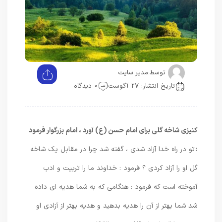
توسط:
مدیر سایت
تاریخ انتشار: 27 آگوست
0 دیدگاه
کنیزی شاخه گلی برای امام حسن (ع) آورد ، امام بزرگوار فرمود
:
تو در راه خدا آزاد شدی ، گفته شد چرا در مقابل یک شاخه
گل او را آزاد کردی ؟ فرمود : خداوند ما را تربیت و ادب
آموخته است که فرمود : هنگامی که به شما هدیه ای داده
شد شما بهتر از آن را هدیه بدهید و هدیه بهتر از آزادی او