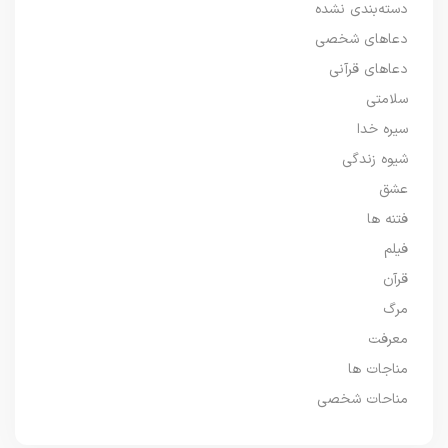
دسته‌بندی نشده
دعاهای شخصی
دعاهای قرآنی
سلامتی
سیره خدا
شیوه زندگی
عشق
فتنه ها
فیلم
قرآن
مرگ
معرفت
مناجات ها
مناحات شخصی