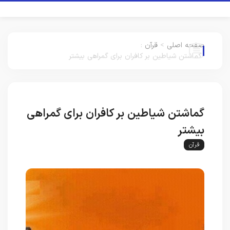
صفحه اصلی
>
قرآن
:
گماشتن شیاطین بر کافران برای گمراهی بیشتر
گماشتن شیاطین بر کافران برای گمراهی
بیشتر
قرآن