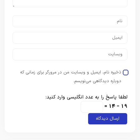
ذخیره نام، ایمیل و وبسایت من در مرورگر برای زمانی که
دوباره دیدگاهی می‌نویسم.
لطفا پاسخ را به عدد انگلیسی وارد کنید:
19 − 14 =