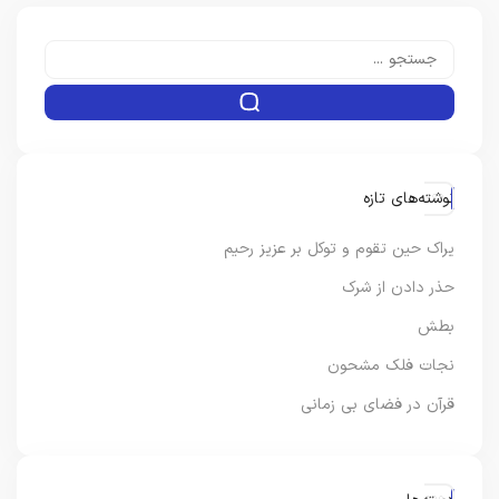
نوشته‌های تازه
یراک حین تقوم و توکل بر عزیز رحیم
حذر دادن از شرک
بطش
نجات فلک مشحون
قرآن در فضای بی زمانی