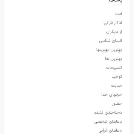
دسته‌ها
ادب
اذکار قرآنی
از دیگران
انسان شناسی
بهترین بهترینها
بهترین ها
تسبیحات
توحید
حدیث
حرفهای خدا
حضور
دسته‌بندی نشده
دعاهای شخصی
دعاهای قرآنی