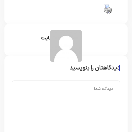
مدیر سایت
دیدگاهتان را بنویسید